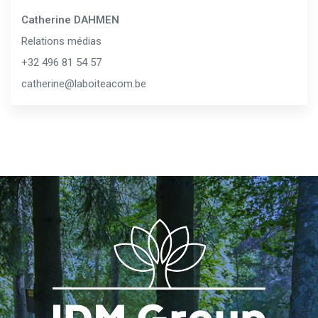
Catherine DAHMEN
Relations médias
+32 496 81 54 57
catherine@laboiteacom.be