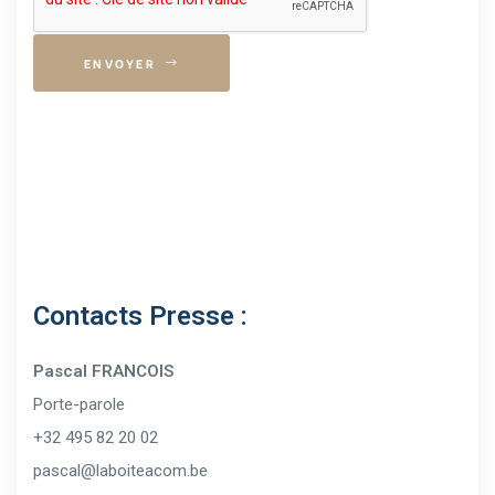
ENVOYER
Contacts Presse :
Pascal FRANCOIS
Porte-parole
+32 495 82 20 02
pascal@laboiteacom.be