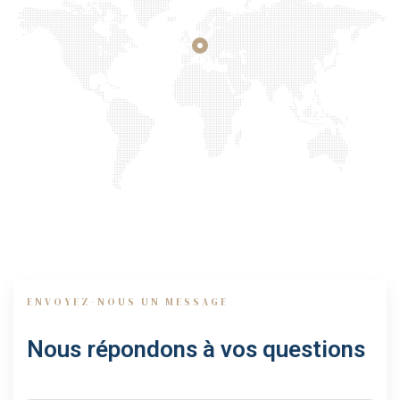
ENVOYEZ-NOUS UN MESSAGE
Nous répondons à vos questions