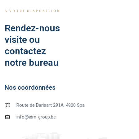
A VOTRE DISPOSITION
Rendez-nous
visite ou
contactez
notre bureau
Nos coordonnées
Route de Barisart 291A, 4900 Spa
info@idm-group.be