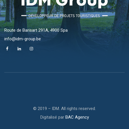
Route de Barisart 291A, 4900 Spa
info@idm-group.be
© 2019 – IDM. All rights reserved.
Digitalisé par
BAC Agency