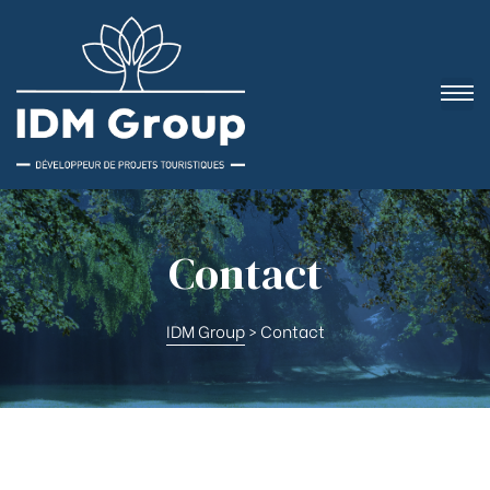
Contact
IDM Group
>
Contact